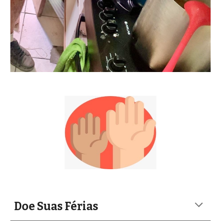
Doe Suas Férias