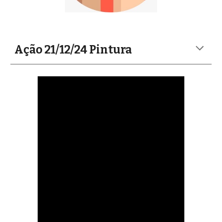
Ação 21/12/24 Pintura