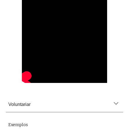
Voluntariar
Exemplos