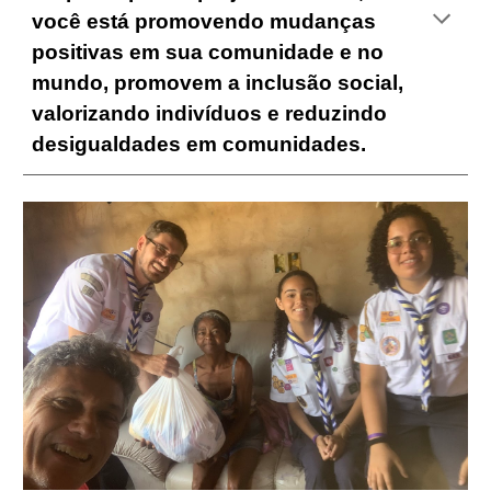
você está promovendo mudanças
positivas em sua comunidade e no
mundo, promovem a inclusão social,
valorizando indivíduos e reduzindo
desigualdades em comunidades.