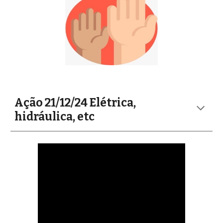
Ação 21/12/24
Elétrica,
hidráulica, etc