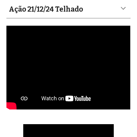
Ação 21/12/24
Telhado